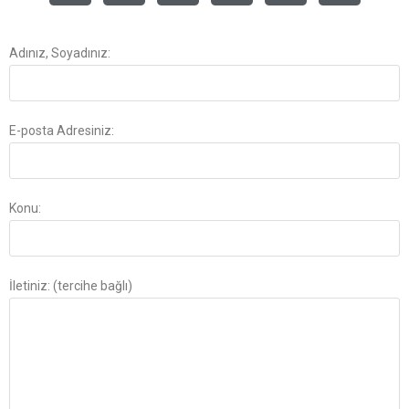
Adınız, Soyadınız:
E-posta Adresiniz:
Konu:
İletiniz: (tercihe bağlı)