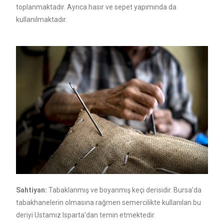
toplanmaktadır. Ayrıca hasır ve sepet yapımında da
kullanılmaktadır.
Sahtiyan:
Tabaklanmış ve boyanmış keçi derisidir. Bursa’da
tabakhanelerin olmasına rağmen semercilikte kullanılan bu
deriyi Ustamız Isparta’dan temin etmektedir.