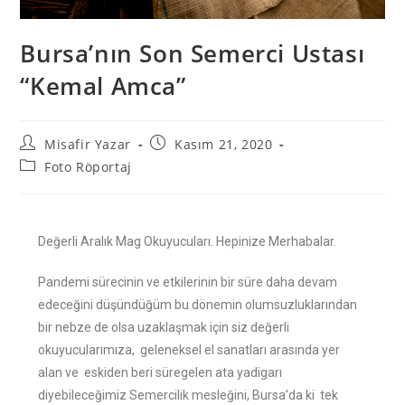
Bursa’nın Son Semerci Ustası
“Kemal Amca”
Misafir Yazar
Kasım 21, 2020
Foto Röportaj
Değerli Aralık Mag Okuyucuları. Hepinize Merhabalar.
Pandemi sürecinin ve etkilerinin bir süre daha devam
edeceğini düşündüğüm bu dönemin olumsuzluklarından
bir nebze de olsa uzaklaşmak için siz değerli
okuyucularımıza, geleneksel el sanatları arasında yer
alan ve eskiden beri süregelen ata yadigarı
diyebileceğimiz Semercilik mesleğini, Bursa’da ki tek