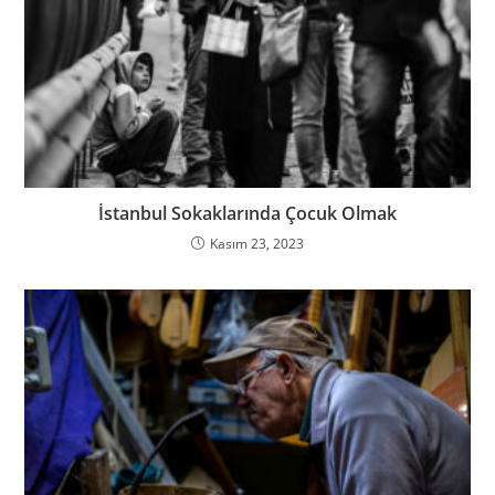
İstanbul Sokaklarında Çocuk Olmak
Kasım 23, 2023