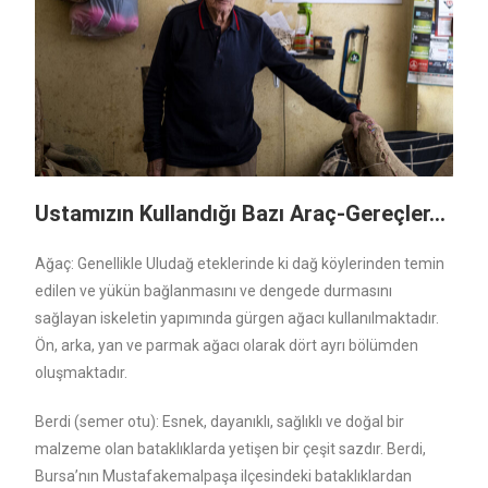
Ustamızın Kullandığı Bazı Araç-Gereçler…
Ağaç: Genellikle Uludağ eteklerinde ki dağ köylerinden temin
edilen ve yükün bağlanmasını ve dengede durmasını
sağlayan iskeletin yapımında gürgen ağacı kullanılmaktadır.
Ön, arka, yan ve parmak ağacı olarak dört ayrı bölümden
oluşmaktadır.
Berdi (semer otu): Esnek, dayanıklı, sağlıklı ve doğal bir
malzeme olan bataklıklarda yetişen bir çeşit sazdır. Berdi,
Bursa’nın Mustafakemalpaşa ilçesindeki bataklıklardan