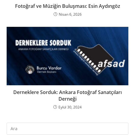
Fotoğraf ve Müziğin Buluşması: Esin Aydıngöz
Nisan 6, 2026
Derneklere Sorduk: Ankara Fotoğraf Sanatçıları
Derneği
Eylül 30, 2024