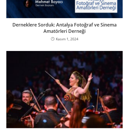
Derneklere Sorduk: Antalya Fotoğraf ve Sinema
Amatörleri Derneği
Kasım 1, 2024