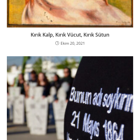
Kırık Kalp, Kırık Vücut, Kırık Sütun
Ekim 20, 2021