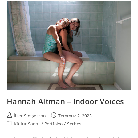
Hannah Altman – Indoor Voices
İlker Şimşekcan
Temmuz 2, 2025
Kültür Sanat
/
Portfolyo
/
Serbest