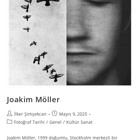
Joakim Möller
İlker Şimşekcan
Mayıs 9, 2025
Fotoğraf Tarihi
/
Genel
/
Kültür Sanat
Joakim Möller, 1999 doğumlu, Stockholm merkezli bir