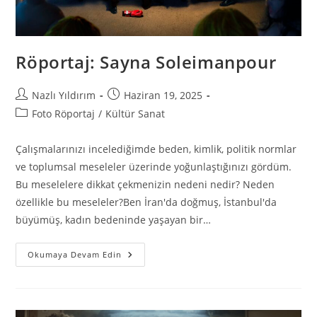
Röportaj: Sayna Soleimanpour
Nazlı Yıldırım
Haziran 19, 2025
Foto Röportaj
/
Kültür Sanat
Çalışmalarınızı incelediğimde beden, kimlik, politik normlar
ve toplumsal meseleler üzerinde yoğunlaştığınızı gördüm.
Bu meselelere dikkat çekmenizin nedeni nedir? Neden
özellikle bu meseleler?Ben İran'da doğmuş, İstanbul'da
büyümüş, kadın bedeninde yaşayan bir…
Okumaya Devam Edin