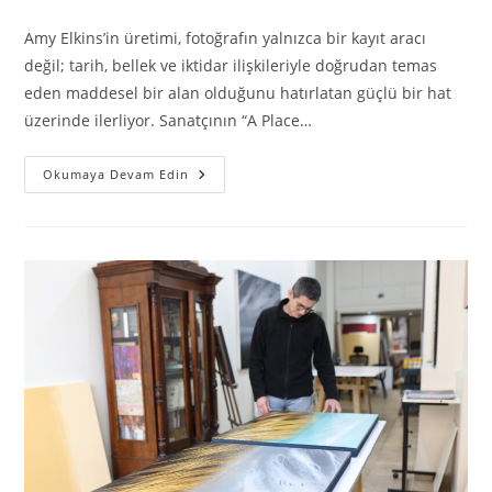
Amy Elkins’in üretimi, fotoğrafın yalnızca bir kayıt aracı
değil; tarih, bellek ve iktidar ilişkileriyle doğrudan temas
eden maddesel bir alan olduğunu hatırlatan güçlü bir hat
üzerinde ilerliyor. Sanatçının “A Place…
Okumaya Devam Edin