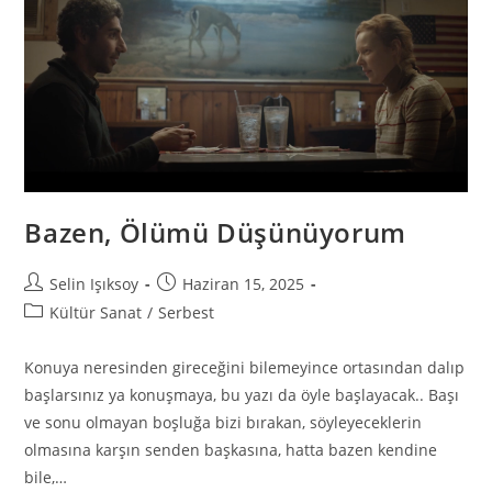
Bazen, Ölümü Düşünüyorum
Selin Işıksoy
Haziran 15, 2025
Kültür Sanat
/
Serbest
Konuya neresinden gireceğini bilemeyince ortasından dalıp
başlarsınız ya konuşmaya, bu yazı da öyle başlayacak.. Başı
ve sonu olmayan boşluğa bizi bırakan, söyleyeceklerin
olmasına karşın senden başkasına, hatta bazen kendine
bile,…