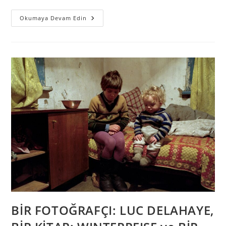
Okumaya Devam Edin
BİR FOTOĞRAFÇI: LUC DELAHAYE,