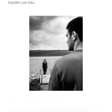
hayaller yok oldu…