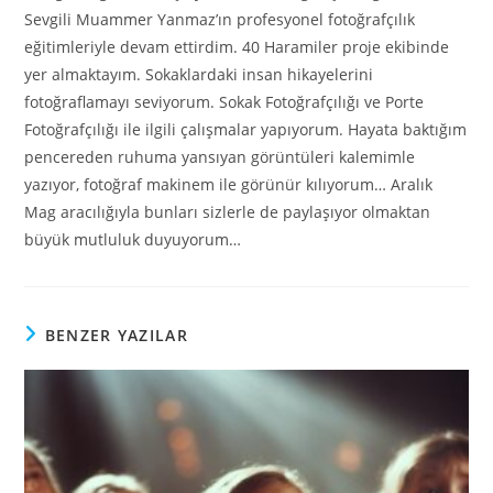
Sevgili Muammer Yanmaz’ın profesyonel fotoğrafçılık
eğitimleriyle devam ettirdim. 40 Haramiler proje ekibinde
yer almaktayım. Sokaklardaki insan hikayelerini
fotoğraflamayı seviyorum. Sokak Fotoğrafçılığı ve Porte
Fotoğrafçılığı ile ilgili çalışmalar yapıyorum. Hayata baktığım
pencereden ruhuma yansıyan görüntüleri kalemimle
yazıyor, fotoğraf makinem ile görünür kılıyorum… Aralık
Mag aracılığıyla bunları sizlerle de paylaşıyor olmaktan
büyük mutluluk duyuyorum…
BENZER YAZILAR