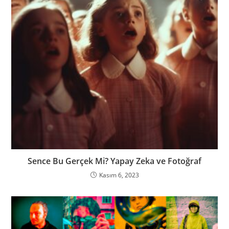
Sence Bu Gerçek Mi? Yapay Zeka ve Fotoğraf
Kasım 6, 2023