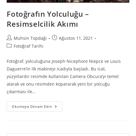
Fotoğrafın Yolculuğu –
Resimselcilik Akımı
Muhsin Topdağı
Ağustos 11, 2021
Fotoğraf Tarihi
Fotoğraf, yolculuğuna Joseph Nicephore Niepce ve Louis
Daguerre’in ilk makineyi icadıyla başladı. Bu icat,
yüzyıllardır resimde kullanılan Camera Obcura’yı temel
alarak ve onu resimden kopararak yeni bir yolcuğu
çıkarması ile…
Okumaya Devam Edin