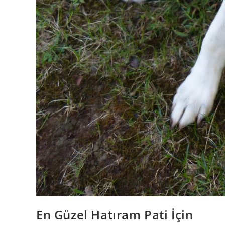
En Güzel Hatıram Pati İçin