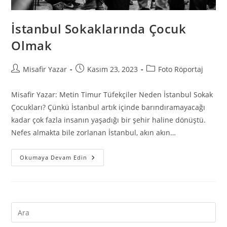
İstanbul Sokaklarında Çocuk
Olmak
Misafir Yazar
Kasım 23, 2023
Foto Röportaj
Misafir Yazar: Metin Timur Tüfekçiler Neden İstanbul Sokak
Çocukları? Çünkü İstanbul artık içinde barındıramayacağı
kadar çok fazla insanın yaşadığı bir şehir haline dönüştü.
Nefes almakta bile zorlanan İstanbul, akın akın…
Okumaya Devam Edin