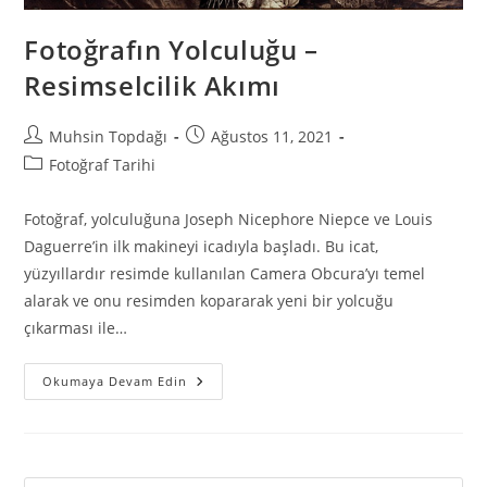
Fotoğrafın Yolculuğu –
Resimselcilik Akımı
Muhsin Topdağı
Ağustos 11, 2021
Fotoğraf Tarihi
Fotoğraf, yolculuğuna Joseph Nicephore Niepce ve Louis
Daguerre’in ilk makineyi icadıyla başladı. Bu icat,
yüzyıllardır resimde kullanılan Camera Obcura’yı temel
alarak ve onu resimden kopararak yeni bir yolcuğu
çıkarması ile…
Okumaya Devam Edin