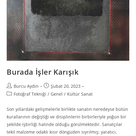
Burada İşler Karışık
Burcu Aydın
Şubat 20, 2023
Fotoğraf Tekniği
/
Genel
/
Kültür Sanat
Son yıllardaki gelişmelerle birlikte sanatın neredeyse bütün
kurallarının değiştiği ve disiplinlerin birbirleriyle yoğun bir
şekilde işbirliği halinde olduğu görülmektedir. Sanatçılar
tekil malzeme odaklı kısır döngüden sıyrılmış; yaratıcı,