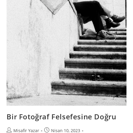
Bir Fotoğraf Felsefesine Doğru
Misafir Yazar
Nisan 10, 2023