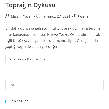
Toprağın Öyküsü
Misafir Yazar
Temmuz 27, 2021
Genel
Bir daha dünyaya gelseydim çiftçi olarak doğmak isterdim
diye konuşmaya başlıyor, Huriye Teyze. Okusaydım toprakla
ilgili büyük şeyler yapabilirdim kızım, diyor. Ona şu anda
yaptığı şeyin de zaten çok değerli…
Okumaya Devam Edin
Son Yazılar