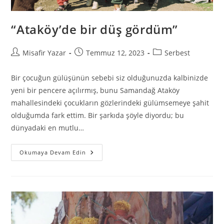
“Ataköy’de bir düş gördüm”
Misafir Yazar
Temmuz 12, 2023
Serbest
Bir çocuğun gülüşünün sebebi siz olduğunuzda kalbinizde
yeni bir pencere açılırmış, bunu Samandağ Ataköy
mahallesindeki çocukların gözlerindeki gülümsemeye şahit
olduğumda fark ettim. Bir şarkıda şöyle diyordu; bu
dünyadaki en mutlu…
Okumaya Devam Edin