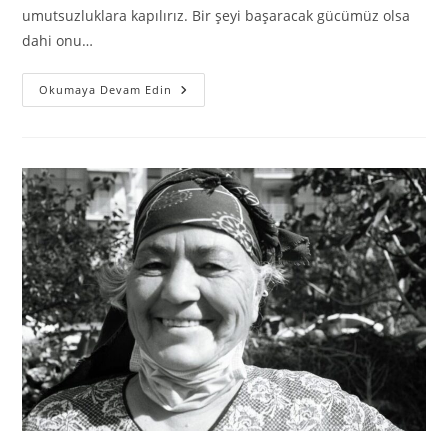
umutsuzluklara kapılırız. Bir şeyi başaracak gücümüz olsa
dahi onu…
Okumaya Devam Edin