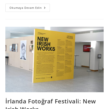
Okumaya Devam Edin
İrlanda Fotoğraf Festivali: New