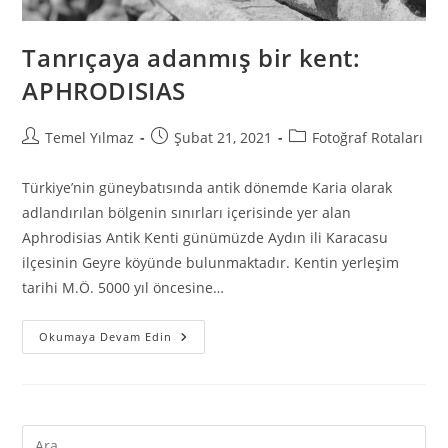
Tanrıçaya adanmış bir kent:
APHRODISIAS
Temel Yılmaz
Şubat 21, 2021
Fotoğraf Rotaları
Türkiye’nin güneybatısında antik dönemde Karia olarak
adlandırılan bölgenin sınırları içerisinde yer alan
Aphrodisias Antik Kenti günümüzde Aydın ili Karacasu
ilçesinin Geyre köyünde bulunmaktadır. Kentin yerleşim
tarihi M.Ö. 5000 yıl öncesine…
Okumaya Devam Edin