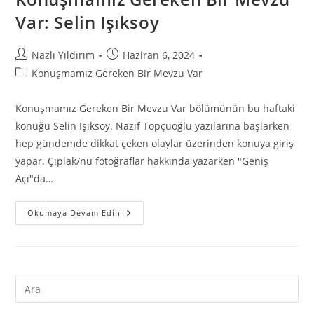
Var: Selin Işıksoy
Nazlı Yıldırım
Haziran 6, 2024
Konuşmamız Gereken Bir Mevzu Var
Konuşmamız Gereken Bir Mevzu Var bölümünün bu haftaki
konuğu Selin Işıksoy. Nazif Topçuoğlu yazılarına başlarken
hep gündemde dikkat çeken olaylar üzerinden konuya giriş
yapar. Çıplak/nü fotoğraflar hakkında yazarken "Geniş
Açı"da…
Okumaya Devam Edin