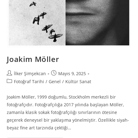
Joakim Möller
İlker Şimşekcan
Mayıs 9, 2025
Fotoğraf Tarihi
/
Genel
/
Kültür Sanat
Joakim Möller, 1999 doğumlu, Stockholm merkezli bir
fotoğrafçıdır. Fotoğrafçılığa 2017 yılında başlayan Möller,
zamanla klasik sokak fotoğrafçılığı sınırlarının ötesine
geçerek deneysel bir yaklaşıma yönelmiştir. Özellikle siyah-
beyaz fine art tarzında çektiği…