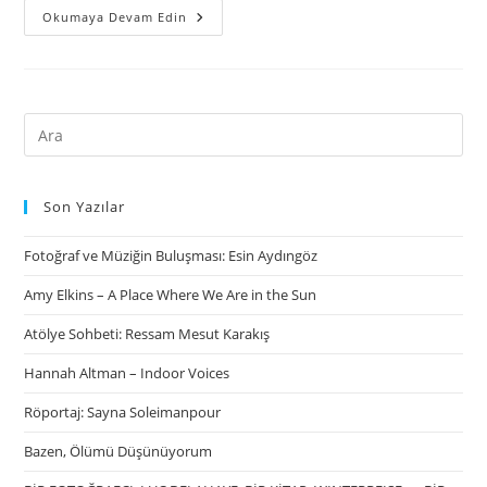
Okumaya Devam Edin
Son Yazılar
Fotoğraf ve Müziğin Buluşması: Esin Aydıngöz
Amy Elkins – A Place Where We Are in the Sun
Atölye Sohbeti: Ressam Mesut Karakış
Hannah Altman – Indoor Voices
Röportaj: Sayna Soleimanpour
Bazen, Ölümü Düşünüyorum