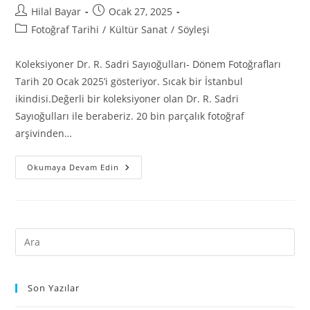
Hilal Bayar
Ocak 27, 2025
Fotoğraf Tarihi
/
Kültür Sanat
/
Söyleşi
Koleksiyoner Dr. R. Sadri Sayıoğulları- Dönem Fotoğrafları
Tarih 20 Ocak 2025’i gösteriyor. Sıcak bir İstanbul
ikindisi.Değerli bir koleksiyoner olan Dr. R. Sadri
Sayıoğulları ile beraberiz. 20 bin parçalık fotoğraf
arşivinden…
Okumaya Devam Edin
Son Yazılar