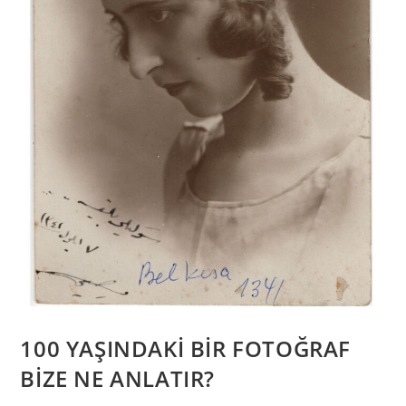
100 YAŞINDAKİ BİR FOTOĞRAF
BİZE NE ANLATIR?