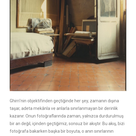
Ghirri’nin objektifinden geçtiğinde her şey, zamanın dışına
taşar, adeta mekânla ve anlarla sınırlanmayan bir derinlik
kazanır. Onun fotoğraflarında zaman, yalnızca durdurulmuş
bir an değil, içinden geçtiğimiz, sonsuz bir akıştır. Bu akış, bizi
fotoğrafa bakarken başka bir boyuta, o anın sınırlarının