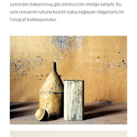
üzerinden bakıyormuş gibi ürkütücü bir niteliğe sahiptir. Bu,
usta ressamın ruhuna kısa bir bakış sağlayan olağanüstü bir
fotoğraf koleksiyonudur.