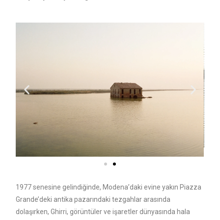
1977 senesine gelindiğinde, Modena’daki evine yakın Piazza
Grande’deki antika pazarındaki tezgahlar arasında
dolaşırken, Ghirri, görüntüler ve işaretler dünyasında hala