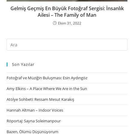
Gelmiş Geçmiş En Büyük Fotoğraf Sergisi: İnsanlık
Ailesi – The Family of Man
Ekim 31, 2022
Son Yazılar
Fotoğraf ve Müziğin Buluşması: Esin Aydıngöz
Amy Elkins – A Place Where We Are in the Sun
Atölye Sohbeti: Ressam Mesut Karakış
Hannah Altman – Indoor Voices
Röportaj: Sayna Soleimanpour
Bazen, Ölümü Düşünüyorum