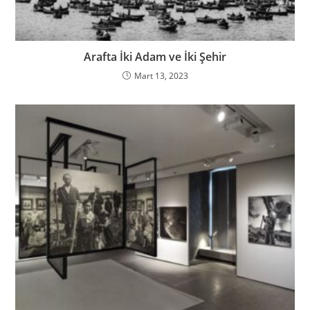
Arafta İki Adam ve İki Şehir
Mart 13, 2023