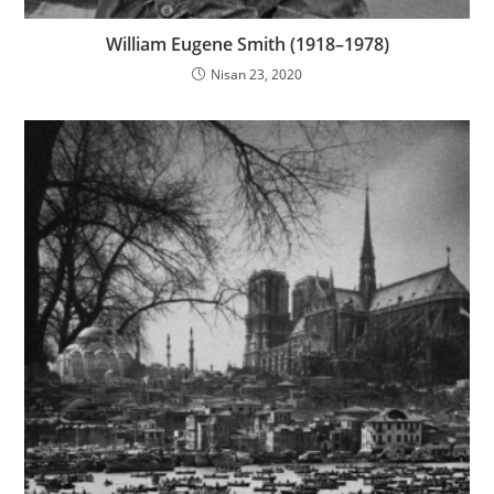
William Eugene Smith (1918–1978)
Nisan 23, 2020