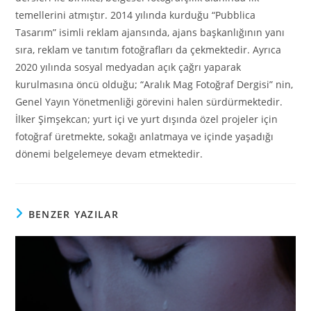
temellerini atmıştır. 2014 yılında kurduğu “Pubblica
Tasarım” isimli reklam ajansında, ajans başkanlığının yanı
sıra, reklam ve tanıtım fotoğrafları da çekmektedir. Ayrıca
2020 yılında sosyal medyadan açık çağrı yaparak
kurulmasına öncü olduğu; “Aralık Mag Fotoğraf Dergisi” nin,
Genel Yayın Yönetmenliği görevini halen sürdürmektedir.
İlker Şimşekcan; yurt içi ve yurt dışında özel projeler için
fotoğraf üretmekte, sokağı anlatmaya ve içinde yaşadığı
dönemi belgelemeye devam etmektedir.
BENZER YAZILAR