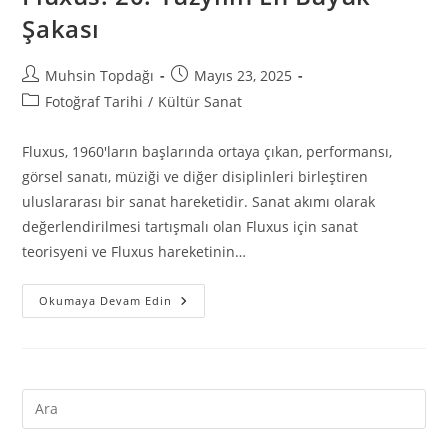
Şakası
Muhsin Topdağı
Mayıs 23, 2025
Fotoğraf Tarihi
/
Kültür Sanat
Fluxus, 1960'ların başlarında ortaya çıkan, performansı,
görsel sanatı, müziği ve diğer disiplinleri birleştiren
uluslararası bir sanat hareketidir. Sanat akımı olarak
değerlendirilmesi tartışmalı olan Fluxus için sanat
teorisyeni ve Fluxus hareketinin…
Okumaya Devam Edin