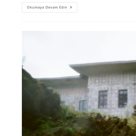
Okumaya Devam Edin