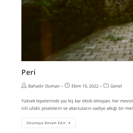
Peri
Bahadır Duman
Ekim 10, 2022
Genel
Yüksek tepelerinde yaz kış kar eksik olmayan, her mevsimi
irili ufaklı şelalelerin ve akarsuların vadiye aktığı bir
Okumaya Devam Edin