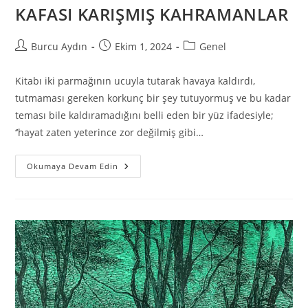
KAFASI KARIŞMIŞ KAHRAMANLAR
Burcu Aydın
Ekim 1, 2024
Genel
Kitabı iki parmağının ucuyla tutarak havaya kaldırdı,
tutmaması gereken korkunç bir şey tutuyormuş ve bu kadar
teması bile kaldıramadığını belli eden bir yüz ifadesiyle;
‘’hayat zaten yeterince zor değilmiş gibi…
Okumaya Devam Edin