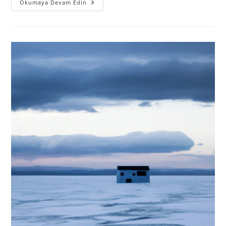
Okumaya Devam Edin