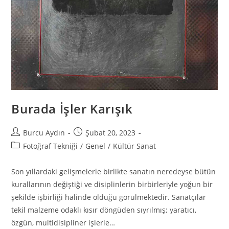
Burada İşler Karışık
Burcu Aydın
Şubat 20, 2023
Fotoğraf Tekniği
/
Genel
/
Kültür Sanat
Son yıllardaki gelişmelerle birlikte sanatın neredeyse bütün
kurallarının değiştiği ve disiplinlerin birbirleriyle yoğun bir
şekilde işbirliği halinde olduğu görülmektedir. Sanatçılar
tekil malzeme odaklı kısır döngüden sıyrılmış; yaratıcı,
özgün, multidisipliner işlerle…