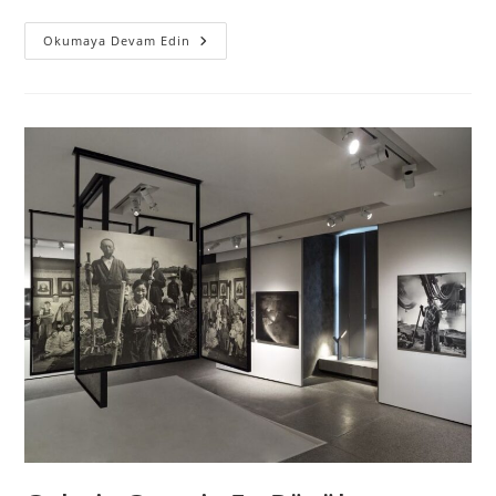
Okumaya Devam Edin