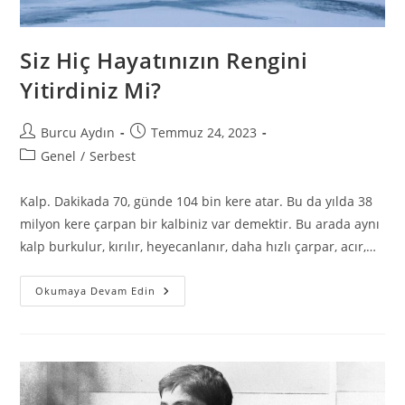
Siz Hiç Hayatınızın Rengini
Yitirdiniz Mi?
Burcu Aydın
Temmuz 24, 2023
Genel
/
Serbest
Kalp. Dakikada 70, günde 104 bin kere atar. Bu da yılda 38
milyon kere çarpan bir kalbiniz var demektir. Bu arada aynı
kalp burkulur, kırılır, heyecanlanır, daha hızlı çarpar, acır,…
Okumaya Devam Edin