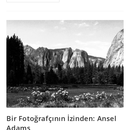
Bir Fotoğrafçının İzinden: Ansel
Adams