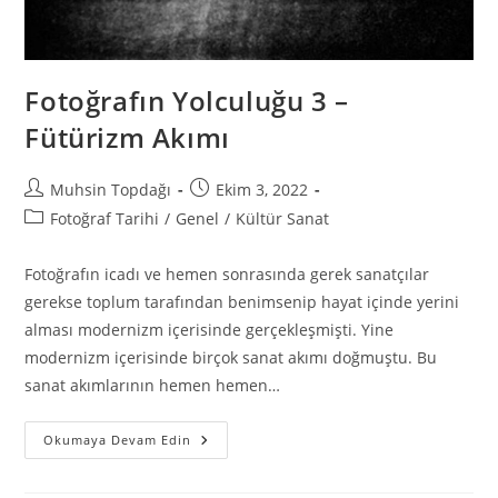
Fotoğrafın Yolculuğu 3 –
Fütürizm Akımı
Muhsin Topdağı
Ekim 3, 2022
Fotoğraf Tarihi
/
Genel
/
Kültür Sanat
Fotoğrafın icadı ve hemen sonrasında gerek sanatçılar
gerekse toplum tarafından benimsenip hayat içinde yerini
alması modernizm içerisinde gerçekleşmişti. Yine
modernizm içerisinde birçok sanat akımı doğmuştu. Bu
sanat akımlarının hemen hemen…
Okumaya Devam Edin