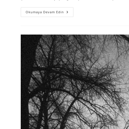
Okumaya Devam Edin