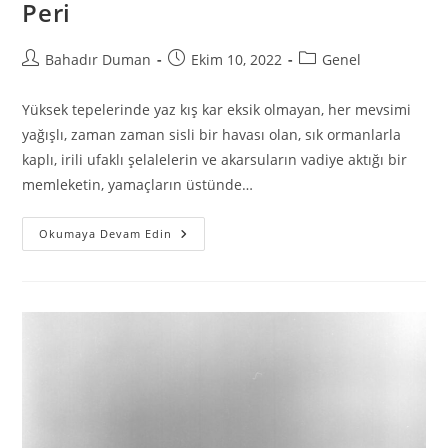
Peri
Bahadır Duman
Ekim 10, 2022
Genel
Yüksek tepelerinde yaz kış kar eksik olmayan, her mevsimi
yağışlı, zaman zaman sisli bir havası olan, sık ormanlarla
kaplı, irili ufaklı şelalelerin ve akarsuların vadiye aktığı bir
memleketin, yamaçların üstünde…
Okumaya Devam Edin