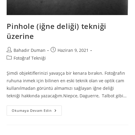
Pinhole (iğne deliği) tekniği
üzerine
Bahadır Duman
Haziran 9, 2021
Fotoğraf Tekniği
Şimdi objektiflerinizi yavaşça bir kenara bırakın. Fotoğrafın
ruhuna inmek için bilinen en eski teknik olan ve optik cam
kullanılmadan görüntü almamızı sağlayan iğne deliği
tekniği hakkında yazacağım.Niepce, Daguerre, Talbot gibi…
Okumaya Devam Edin