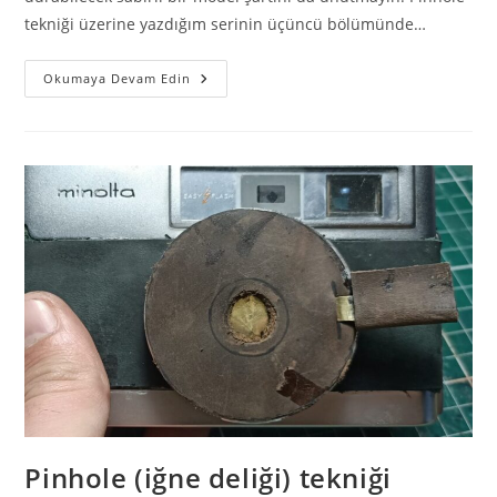
tekniği üzerine yazdığım serinin üçüncü bölümünde…
Okumaya Devam Edin
Pinhole (iğne deliği) tekniği