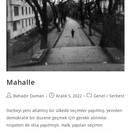
Mahalle
Bahadır Duman
Aralık 5, 2022
Genel
/
Serbest
Darbeyi yeni atlatmış bir ülkede seçimler yapılmış, yeniden
demokratik bir düzene geçmek için gerekli atılımlar
nispeten de olsa yapılmıştı. Halk, yapılan seçimin