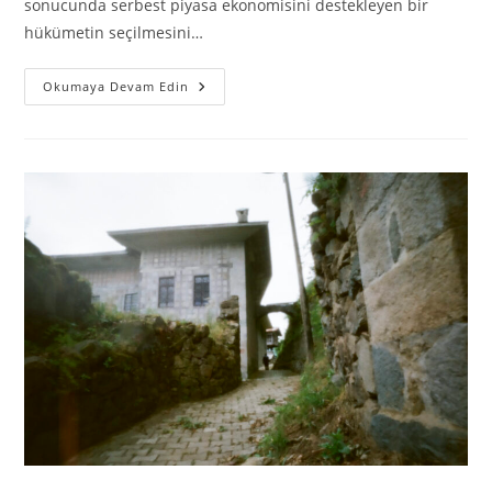
sonucunda serbest piyasa ekonomisini destekleyen bir
hükümetin seçilmesini…
Okumaya Devam Edin