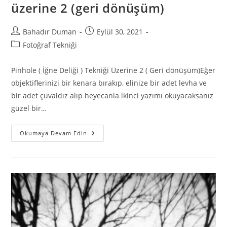
üzerine 2 (geri dönüşüm)
Bahadır Duman
Eylül 30, 2021
Fotoğraf Tekniği
Pinhole ( İğne Deliği ) Tekniği Üzerine 2 ( Geri dönüşüm)Eğer
objektiflerinizi bir kenara bırakıp, elinize bir adet levha ve
bir adet çuvaldız alıp heyecanla ikinci yazımı okuyacaksanız
güzel bir…
Okumaya Devam Edin