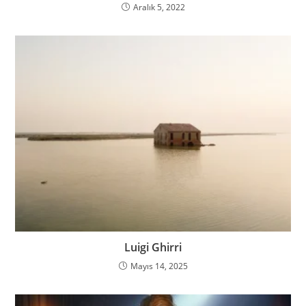
Aralık 5, 2022
Luigi Ghirri
Mayıs 14, 2025