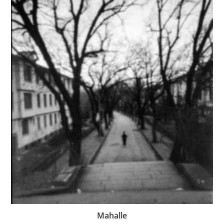
Mahalle