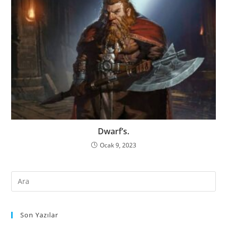
Dwarf’s.
Ocak 9, 2023
Son Yazılar