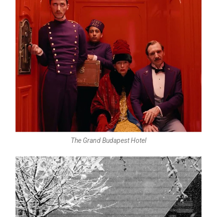
The Grand Budapest Hotel