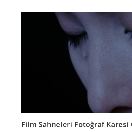
Film Sahneleri Fotoğraf Karesi