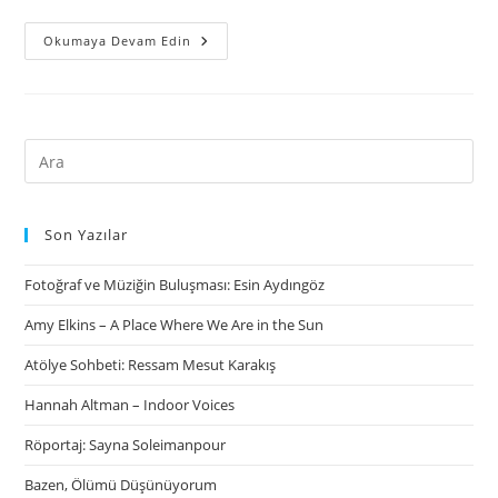
Okumaya Devam Edin
Son Yazılar
Fotoğraf ve Müziğin Buluşması: Esin Aydıngöz
Amy Elkins – A Place Where We Are in the Sun
Atölye Sohbeti: Ressam Mesut Karakış
Hannah Altman – Indoor Voices
Röportaj: Sayna Soleimanpour
Bazen, Ölümü Düşünüyorum