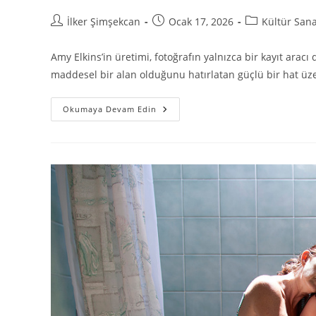
İlker Şimşekcan
Ocak 17, 2026
Kültür Sana
Amy Elkins’in üretimi, fotoğrafın yalnızca bir kayıt aracı 
maddesel bir alan olduğunu hatırlatan güçlü bir hat üzer
Okumaya Devam Edin