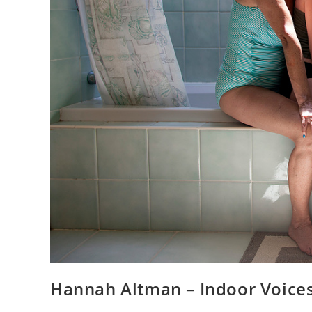
Hannah Altman – Indoor Voice