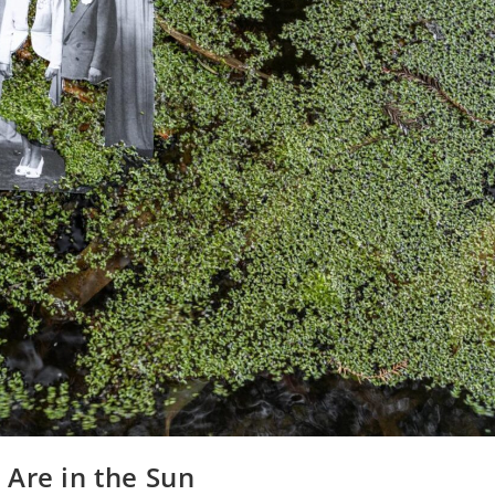
 Are in the Sun