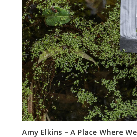
Amy Elkins – A Place Where We