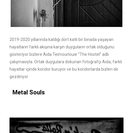
2019-2020 yıllarında kaldığı dört katlı bir binada yaşayan
hayatların farklı akışına karşın duyguların ortak olduğunu
gösteriyor bizlere Aida Teimourlouie “The Hostel” adlı
çalışmasıyla. Ortak duygulara dokunan fotoğrafçı Aida, farklı
hayatlar içinde koridor kuruyor ve bu koridorlarda bizleri de
gezdiriyor.
Metal Souls