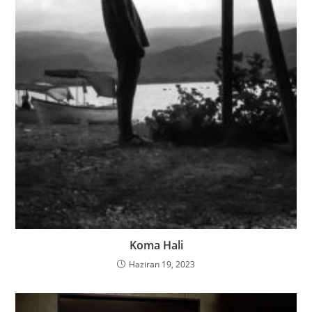
Koma Hali
Haziran 19, 2023