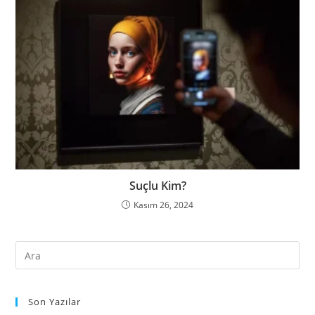
Suçlu Kim?
Kasım 26, 2024
Son Yazılar