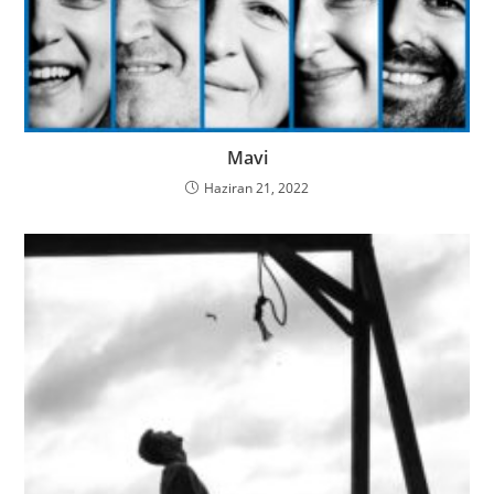
Mavi
Haziran 21, 2022